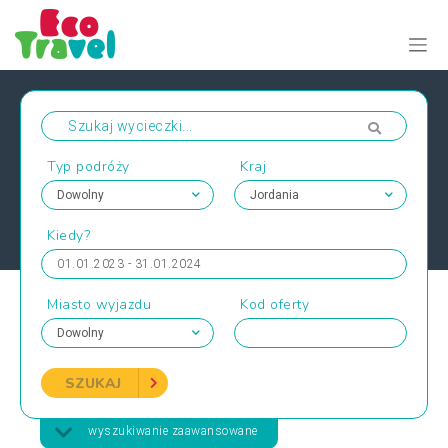
Typ podróży
Kraj
Kiedy?
01.01.2023 - 31.01.2024
Miasto wyjazdu
Kod oferty
SZUKAJ
wyszukiwanie zaawansowane