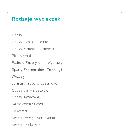
Rodzaje wycieczek
Obozy
Obozy i Kolonie Letnie
Obozy Zimowe i Zimowiska
Pielgrzymki
Podróże Egzotyczne i Wyprawy
Sporty Ekstremalne i Trekkingi
Wczasy
Jarmarki Bożonarodzeniowe
Obozy dla Maluszków
Obozy Językowe
Rejsy Wycieczkowe
Sylwester
Święta Bożego Narodzenia
Święta i Sylwester