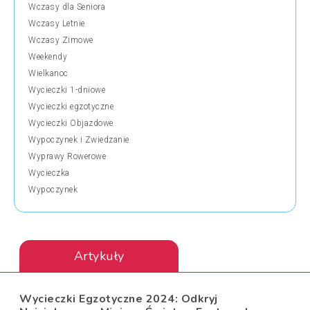
Wczasy dla Seniora
Wczasy Letnie
Wczasy Zimowe
Weekendy
Wielkanoc
Wycieczki 1-dniowe
Wycieczki egzotyczne
Wycieczki Objazdowe
Wypoczynek i Zwiedzanie
Wyprawy Rowerowe
Wycieczka
Wypoczynek
Artykuły
Wycieczki Egzotyczne 2024: Odkryj