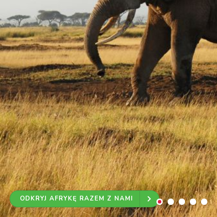
ODKRYJ AFRYKĘ RAZEM Z NAMI