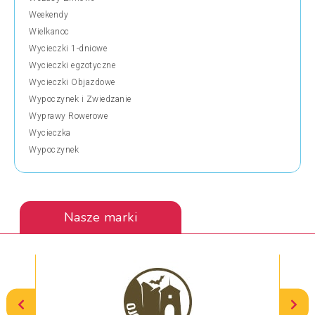
Weekendy
Wielkanoc
Wycieczki 1-dniowe
Wycieczki egzotyczne
Wycieczki Objazdowe
Wypoczynek i Zwiedzanie
Wyprawy Rowerowe
Wycieczka
Wypoczynek
Nasze marki