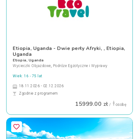
Etiopia, Uganda - Dwie perły Afryki, , Etiopia,
Uganda
Etiopia, Uganda
Wycieczki Objazdowe
,
Podróże Egzotyczne i Wyprawy
Wiek: 16 - 75 lat
18.11.2026 - 02.12.2026
Zgodnie z programem
15999.00 zł
/
osobę