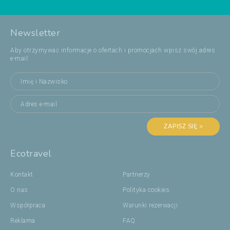
Newsletter
Aby otrzymywać informacje o ofertach i promocjach wpisz swój adres
e-mail:
ZAPISZ SIĘ >
Ecotravel
Kontakt
Partnerzy
O nas
Polityka cookies
Współpraca
Warunki rezerwacji
Reklama
FAQ