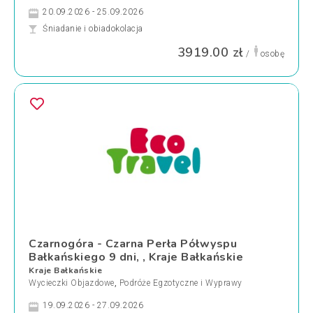
20.09.2026 - 25.09.2026
Śniadanie i obiadokolacja
3919.00 zł
/
osobę
Czarnogóra - Czarna Perła Półwyspu
Bałkańskiego 9 dni, , Kraje Bałkańskie
Kraje Bałkańskie
Wycieczki Objazdowe
,
Podróże Egzotyczne i Wyprawy
19.09.2026 - 27.09.2026