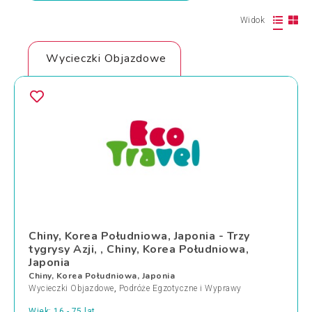
Widok
Wycieczki Objazdowe
Chiny, Korea Południowa, Japonia - Trzy
tygrysy Azji, , Chiny, Korea Południowa,
Japonia
Chiny, Korea Południowa, Japonia
Wycieczki Objazdowe
,
Podróże Egzotyczne i Wyprawy
Wiek: 16 - 75 lat