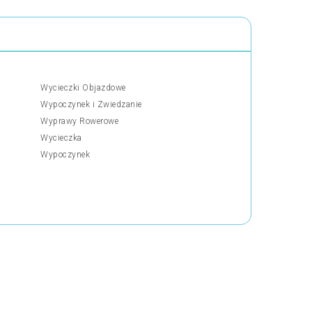
Wycieczki Objazdowe
Wypoczynek i Zwiedzanie
Wyprawy Rowerowe
Wycieczka
Wypoczynek