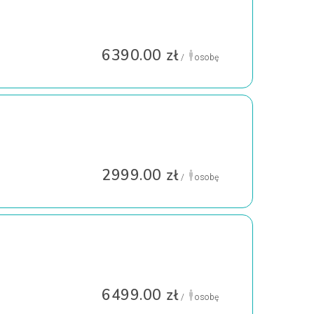
6390.00 zł
/
osobę
2999.00 zł
/
osobę
6499.00 zł
/
osobę