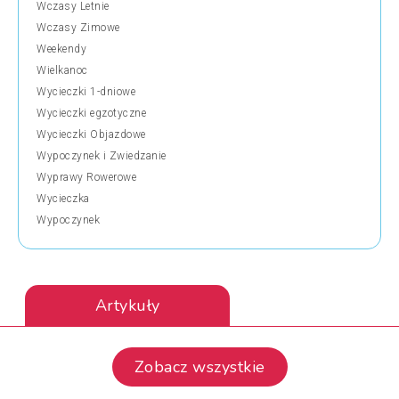
Wczasy Letnie
Wczasy Zimowe
Weekendy
Wielkanoc
Wycieczki 1-dniowe
Wycieczki egzotyczne
Wycieczki Objazdowe
Wypoczynek i Zwiedzanie
Wyprawy Rowerowe
Wycieczka
Wypoczynek
Artykuły
Zobacz wszystkie