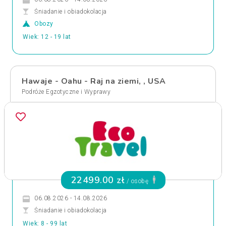
Śniadanie i obiadokolacja
Obozy
Wiek: 12 - 19 lat
Hawaje - Oahu - Raj na ziemi, , USA
Podróże Egzotyczne i Wyprawy
22499.00 zł
/ osobę
06.08.2026 - 14.08.2026
Śniadanie i obiadokolacja
Wiek: 8 - 99 lat