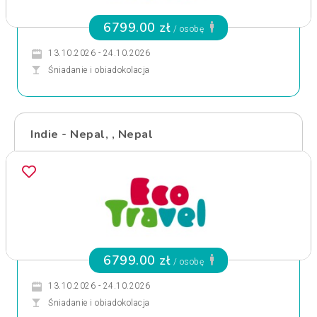
6799.00 zł
/ osobę
13.10.2026 - 24.10.2026
Śniadanie i obiadokolacja
Indie - Nepal, , Nepal
6799.00 zł
/ osobę
13.10.2026 - 24.10.2026
Śniadanie i obiadokolacja