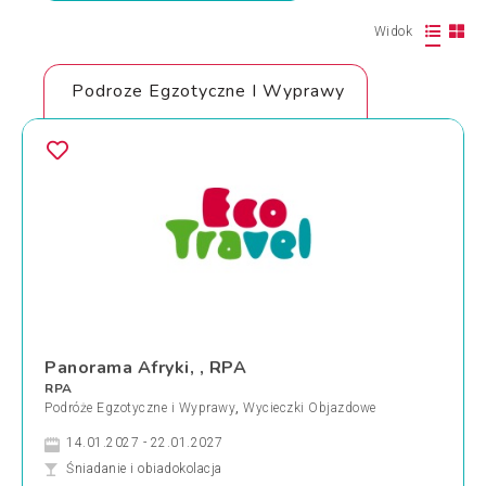
Widok
Podroze Egzotyczne I Wyprawy
Panorama Afryki, , RPA
RPA
Podróże Egzotyczne i Wyprawy
,
Wycieczki Objazdowe
14.01.2027 - 22.01.2027
Śniadanie i obiadokolacja