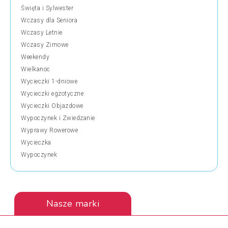
Święta i Sylwester
Wczasy dla Seniora
Wczasy Letnie
Wczasy Zimowe
Weekendy
Wielkanoc
Wycieczki 1-dniowe
Wycieczki egzotyczne
Wycieczki Objazdowe
Wypoczynek i Zwiedzanie
Wyprawy Rowerowe
Wycieczka
Wypoczynek
Nasze marki