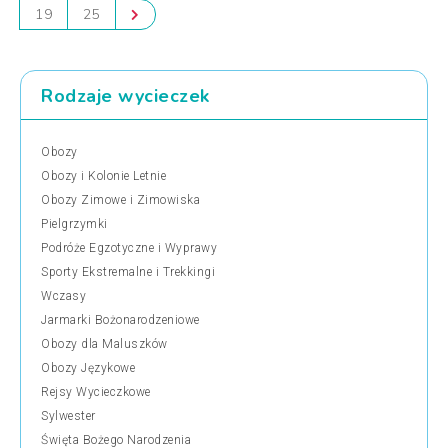
19
25
Rodzaje wycieczek
Obozy
Obozy i Kolonie Letnie
Obozy Zimowe i Zimowiska
Pielgrzymki
Podróże Egzotyczne i Wyprawy
Sporty Ekstremalne i Trekkingi
Wczasy
Jarmarki Bożonarodzeniowe
Obozy dla Maluszków
Obozy Językowe
Rejsy Wycieczkowe
Sylwester
Święta Bożego Narodzenia