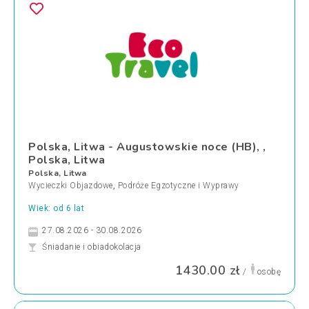
Polska, Litwa - Augustowskie noce (HB), ,
Polska, Litwa
Polska, Litwa
Wycieczki Objazdowe
,
Podróże Egzotyczne i Wyprawy
Wiek: od 6 lat
27.08.2026 - 30.08.2026
Śniadanie i obiadokolacja
1430.00 zł
/
osobę