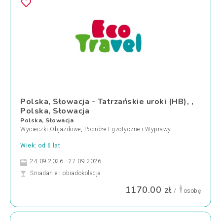
Polska, Słowacja - Tatrzańskie uroki (HB), ,
Polska, Słowacja
Polska, Słowacja
Wycieczki Objazdowe
,
Podróże Egzotyczne i Wyprawy
Wiek: od 6 lat
24.09.2026 - 27.09.2026
Śniadanie i obiadokolacja
1170.00 zł
/
osobę