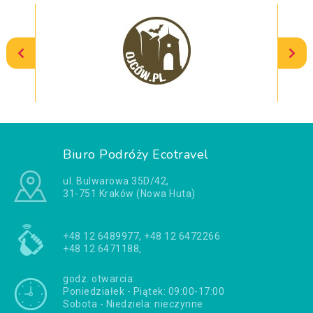
Biuro Podróży Ecotravel
ul. Bulwarowa 35D/42,
31-751 Kraków (Nowa Huta)
+48 12 6489977, +48 12 6472266
+48 12 6471188,
godz. otwarcia:
Poniedziałek - Piątek: 09:00-17:00
Sobota - Niedziela: nieczynne