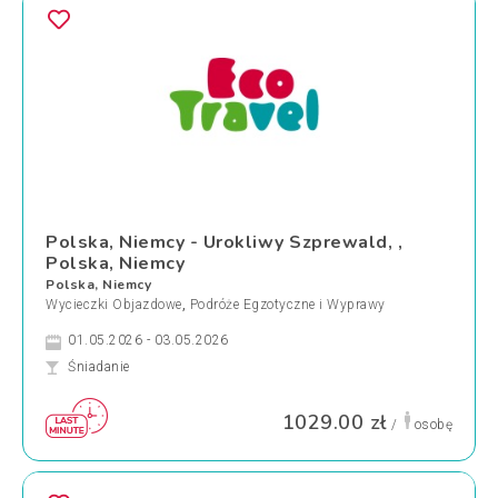
Polska, Niemcy - Urokliwy Szprewald, ,
Polska, Niemcy
Polska, Niemcy
Wycieczki Objazdowe
,
Podróże Egzotyczne i Wyprawy
01.05.2026 - 03.05.2026
Śniadanie
1029.00 zł
/
osobę