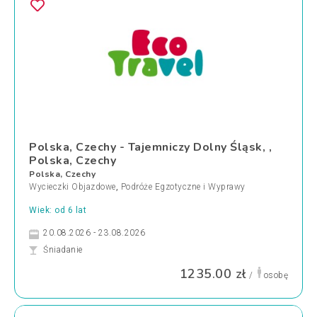
Polska, Czechy - Tajemniczy Dolny Śląsk, ,
Polska, Czechy
Polska, Czechy
Wycieczki Objazdowe
,
Podróże Egzotyczne i Wyprawy
Wiek: od 6 lat
20.08.2026 - 23.08.2026
Śniadanie
1235.00 zł
/
osobę