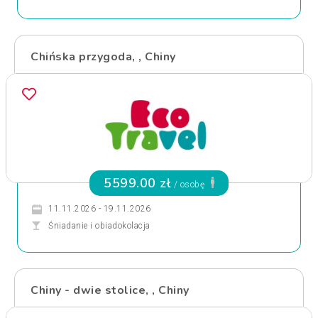
Chińska przygoda, , Chiny
5599.00 zł
/ osobę
11.11.2026 - 19.11.2026
Śniadanie i obiadokolacja
Chiny - dwie stolice, , Chiny