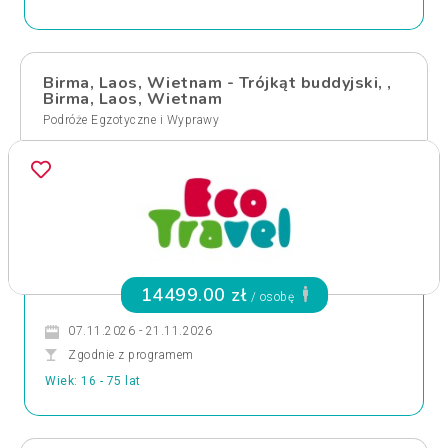
Birma, Laos, Wietnam - Trójkąt buddyjski, ,
Birma, Laos, Wietnam
Podróże Egzotyczne i Wyprawy
14499.00 zł
/ osobę
07.11.2026 - 21.11.2026
Zgodnie z programem
Wiek: 16 - 75 lat