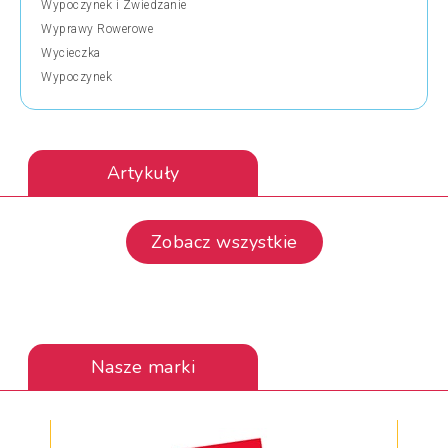
Wypoczynek i Zwiedzanie
Wyprawy Rowerowe
Wycieczka
Wypoczynek
Artykuły
Zobacz wszystkie
Nasze marki