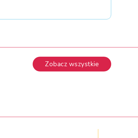
Zobacz wszystkie