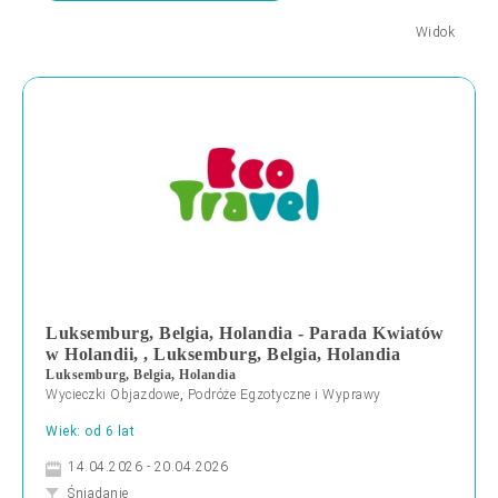
Widok
Luksemburg, Belgia, Holandia - Parada Kwiatów
w Holandii, , Luksemburg, Belgia, Holandia
Luksemburg, Belgia, Holandia
Wycieczki Objazdowe
,
Podróże Egzotyczne i Wyprawy
Wiek: od 6 lat
14.04.2026 - 20.04.2026
Śniadanie