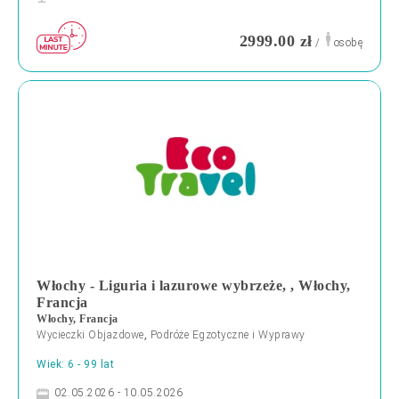
2999.00 zł
/
osobę
Włochy - Liguria i lazurowe wybrzeże, , Włochy,
Francja
Włochy, Francja
Wycieczki Objazdowe
,
Podróże Egzotyczne i Wyprawy
Wiek: 6 - 99 lat
02.05.2026 - 10.05.2026