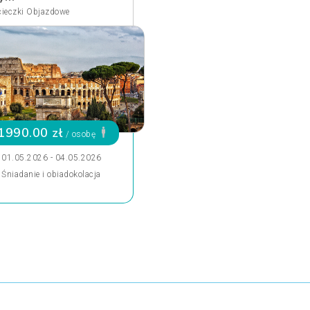
ieczki Objazdowe
1990.00 zł
/ osobę
01.05.2026 - 04.05.2026
Śniadanie i obiadokolacja