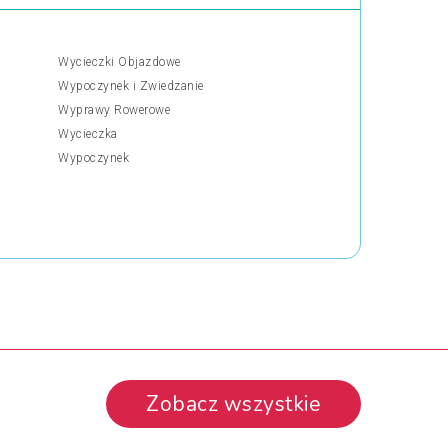
Wycieczki Objazdowe
Wypoczynek i Zwiedzanie
Wyprawy Rowerowe
Wycieczka
Wypoczynek
Zobacz wszystkie