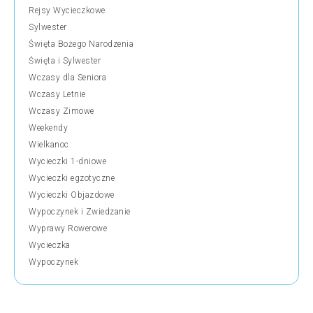
Rejsy Wycieczkowe
Sylwester
Święta Bożego Narodzenia
Święta i Sylwester
Wczasy dla Seniora
Wczasy Letnie
Wczasy Zimowe
Weekendy
Wielkanoc
Wycieczki 1-dniowe
Wycieczki egzotyczne
Wycieczki Objazdowe
Wypoczynek i Zwiedzanie
Wyprawy Rowerowe
Wycieczka
Wypoczynek