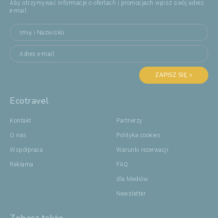
Aby otrzymywać informacje o ofertach i promocjach wpisz swój adres
e-mail:
ZAPISZ SIĘ >
Ecotravel
Kontakt
Partnerzy
O nas
Polityka cookies
Współpraca
Warunki rezerwacji
Reklama
FAQ
dla Mediów
Newsletter