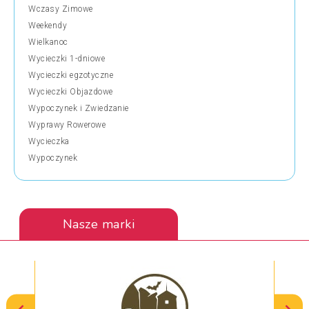
Wczasy Zimowe
Weekendy
Wielkanoc
Wycieczki 1-dniowe
Wycieczki egzotyczne
Wycieczki Objazdowe
Wypoczynek i Zwiedzanie
Wyprawy Rowerowe
Wycieczka
Wypoczynek
Nasze marki