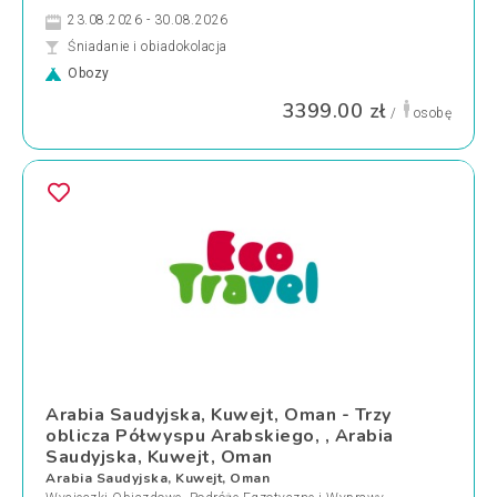
23.08.2026 - 30.08.2026
Śniadanie i obiadokolacja
Obozy
3399.00 zł
/
osobę
Arabia Saudyjska, Kuwejt, Oman - Trzy
oblicza Półwyspu Arabskiego, , Arabia
Saudyjska, Kuwejt, Oman
Arabia Saudyjska, Kuwejt, Oman