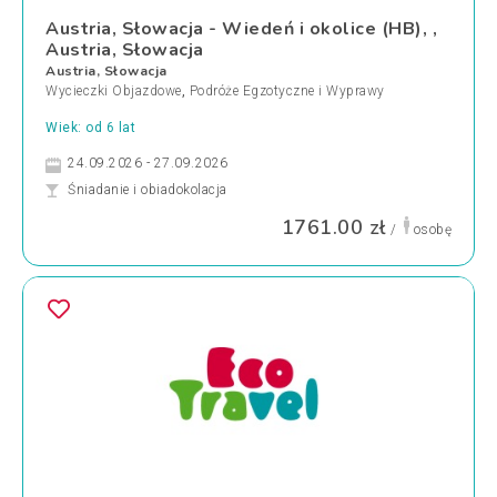
Austria, Słowacja - Wiedeń i okolice (HB), ,
Austria, Słowacja
Austria, Słowacja
Wycieczki Objazdowe
,
Podróże Egzotyczne i Wyprawy
Wiek: od 6 lat
24.09.2026 - 27.09.2026
Śniadanie i obiadokolacja
1761.00 zł
/
osobę