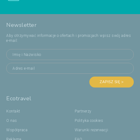
Newsletter
Aby otrzymywać informacje o ofertach i promocjach wpisz swój adres
e-mail:
ZAPISZ SIĘ >
Ecotravel
Kontakt
Partnerzy
O nas
Polityka cookies
Współpraca
Warunki rezerwacji
Reklama
FAQ