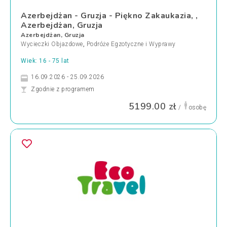
Azerbejdżan - Gruzja - Piękno Zakaukazia, ,
Azerbejdżan, Gruzja
Azerbejdżan, Gruzja
Wycieczki Objazdowe
,
Podróże Egzotyczne i Wyprawy
Wiek: 16 - 75 lat
16.09.2026 - 25.09.2026
Zgodnie z programem
5199.00 zł
/
osobę