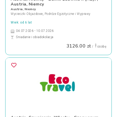
Austria, Niemcy
Austria, Niemcy
Wycieczki Objazdowe
,
Podróże Egzotyczne i Wyprawy
Wiek: od 6 lat
04.07.2026 - 10.07.2026
Śniadanie i obiadokolacja
3126.00 zł
/
osobę