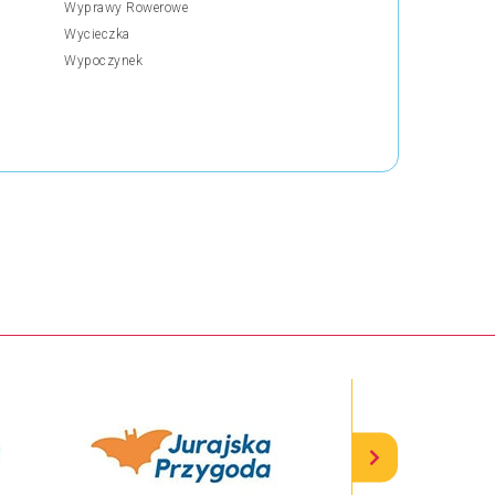
Wyprawy Rowerowe
Wycieczka
Wypoczynek