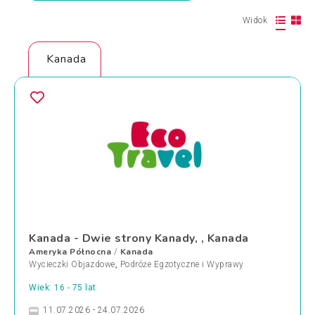
Widok
Kanada
Kanada - Dwie strony Kanady, , Kanada
Ameryka Północna
Kanada
/
Wycieczki Objazdowe
,
Podróże Egzotyczne i Wyprawy
Wiek: 16 - 75 lat
11.07.2026 - 24.07.2026