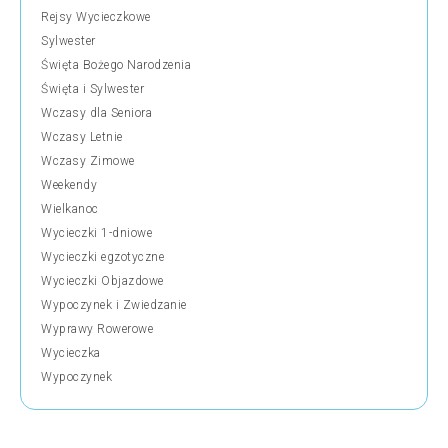
Rejsy Wycieczkowe
Sylwester
Święta Bożego Narodzenia
Święta i Sylwester
Wczasy dla Seniora
Wczasy Letnie
Wczasy Zimowe
Weekendy
Wielkanoc
Wycieczki 1-dniowe
Wycieczki egzotyczne
Wycieczki Objazdowe
Wypoczynek i Zwiedzanie
Wyprawy Rowerowe
Wycieczka
Wypoczynek