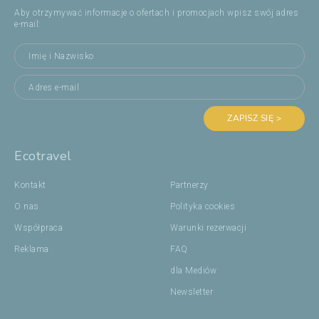
Aby otrzymywać informacje o ofertach i promocjach wpisz swój adres
e-mail:
ZAPISZ SIĘ >
Ecotravel
Kontakt
Partnerzy
O nas
Polityka cookies
Współpraca
Warunki rezerwacji
Reklama
FAQ
dla Mediów
Newsletter