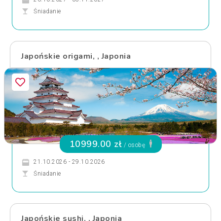
Śniadanie
Japońskie origami, , Japonia
10999.00 zł
/ osobę
21.10.2026 - 29.10.2026
Śniadanie
Japońskie sushi, , Japonia