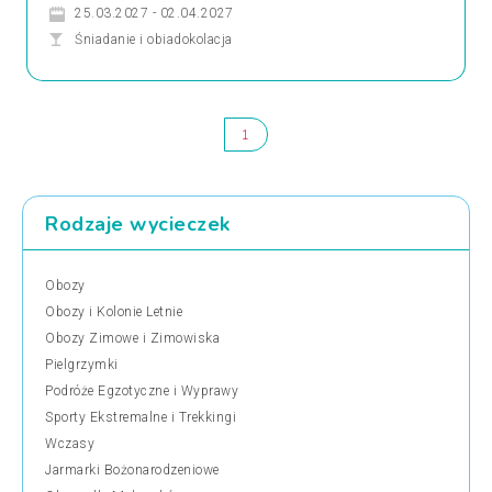
25.03.2027 - 02.04.2027
Śniadanie i obiadokolacja
1
Rodzaje wycieczek
Obozy
Obozy i Kolonie Letnie
Obozy Zimowe i Zimowiska
Pielgrzymki
Podróże Egzotyczne i Wyprawy
Sporty Ekstremalne i Trekkingi
Wczasy
Jarmarki Bożonarodzeniowe