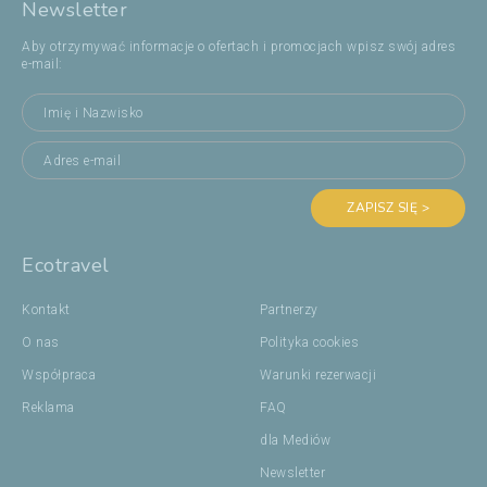
Newsletter
Aby otrzymywać informacje o ofertach i promocjach wpisz swój adres
e-mail:
ZAPISZ SIĘ >
Ecotravel
Kontakt
Partnerzy
O nas
Polityka cookies
Współpraca
Warunki rezerwacji
Reklama
FAQ
dla Mediów
Newsletter