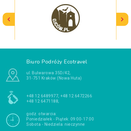
Biuro Podróży Ecotravel
ul. Bulwarowa 35D/42,
31-751 Kraków (Nowa Huta)
+48 12 6489977, +48 12 6472266
+48 12 6471188,
godz. otwarcia:
Poniedziałek - Piątek: 09:00-17:00
Sobota - Niedziela: nieczynne