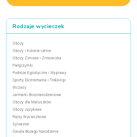
Rodzaje wycieczek
Obozy
Obozy i Kolonie Letnie
Obozy Zimowe i Zimowiska
Pielgrzymki
Podróże Egzotyczne i Wyprawy
Sporty Ekstremalne i Trekkingi
Wczasy
Jarmarki Bożonarodzeniowe
Obozy dla Maluszków
Obozy Językowe
Rejsy Wycieczkowe
Sylwester
Święta Bożego Narodzenia