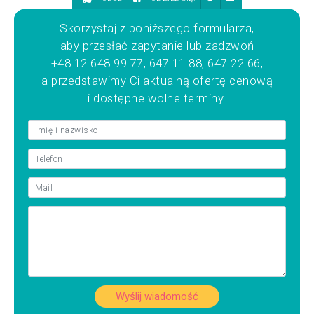
Skorzystaj z poniższego formularza,
aby przesłać zapytanie lub zadzwoń
+48 12 648 99 77, 647 11 88, 647 22 66,
a przedstawimy Ci aktualną ofertę cenową
i dostępne wolne terminy.
Wyślij wiadomość