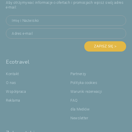
Aby otrzymywać informacje o ofertach i promocjach wpisz swój adres
e-mail:
ZAPISZ SIĘ >
Ecotravel
Kontakt
Partnerzy
O nas
Polityka cookies
Współpraca
Warunki rezerwacji
Reklama
FAQ
dla Mediów
Newsletter