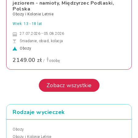
jeziorem - namioty, Międzyrzec Podlaski,
Polska
Obozy i Kolonie Letnie
Wiek: 13 - 18 lat
27.07.2026 - 05.08.2026
Śniadanie, obiad, kolacja
Obozy
2149.00 zł
/
osobę
Zobacz wszystkie
Rodzaje wycieczek
Obozy
Obozy i Kolonie Letnie