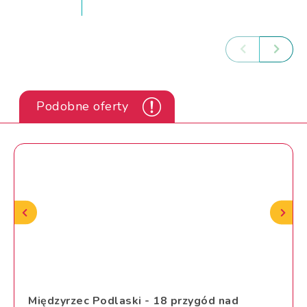
Podobne oferty
Międzyrzec Podlaski - 18 przygód nad