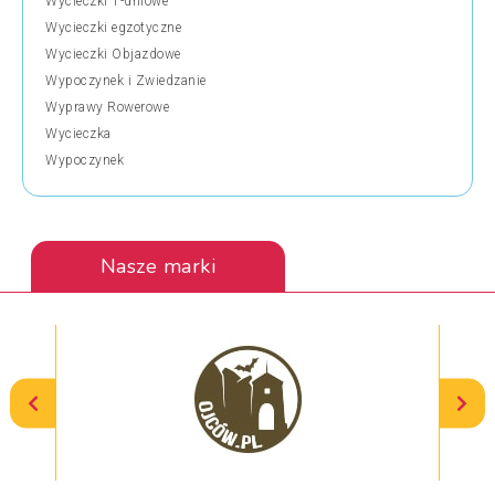
Wycieczki 1-dniowe
Wycieczki egzotyczne
Wycieczki Objazdowe
Wypoczynek i Zwiedzanie
Wyprawy Rowerowe
Wycieczka
Wypoczynek
Nasze marki