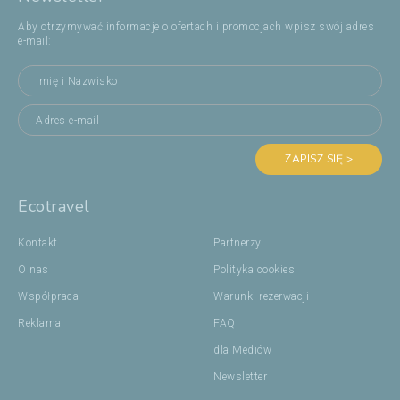
Aby otrzymywać informacje o ofertach i promocjach wpisz swój adres
e-mail:
ZAPISZ SIĘ >
Ecotravel
Kontakt
Partnerzy
O nas
Polityka cookies
Współpraca
Warunki rezerwacji
Reklama
FAQ
dla Mediów
Newsletter