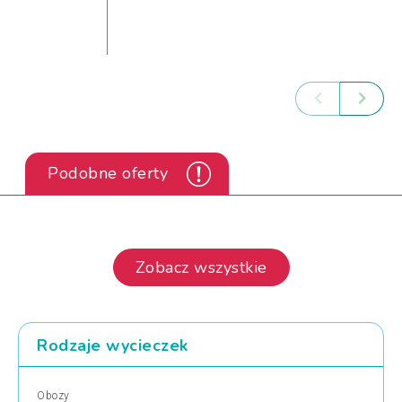
Podobne oferty
Zobacz wszystkie
Rodzaje wycieczek
Obozy