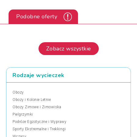
Podobne oferty
Zobacz wszystkie
Rodzaje wycieczek
Obozy
Obozy i Kolonie Letnie
Obozy Zimowe i Zimowiska
Pielgrzymki
Podróże Egzotyczne i Wyprawy
Sporty Ekstremalne i Trekkingi
Wczasy