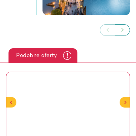
Podobne oferty