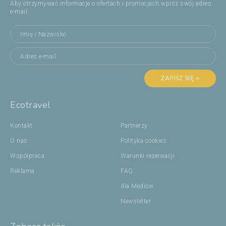
Aby otrzymywać informacje o ofertach i promocjach wpisz swój adres
e-mail:
ZAPISZ SIĘ >
Ecotravel
Kontakt
Partnerzy
O nas
Polityka cookies
Współpraca
Warunki rezerwacji
Reklama
FAQ
dla Mediów
Newsletter