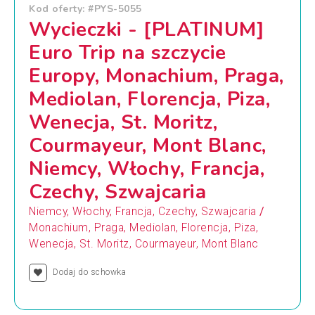
Kod oferty: #PYS-5055
Wycieczki - [PLATINUM]
Euro Trip na szczycie
Europy, Monachium, Praga,
Mediolan, Florencja, Piza,
Wenecja, St. Moritz,
Courmayeur, Mont Blanc,
Niemcy, Włochy, Francja,
Czechy, Szwajcaria
/
Niemcy, Włochy, Francja, Czechy, Szwajcaria
Monachium, Praga, Mediolan, Florencja, Piza,
Wenecja, St. Moritz, Courmayeur, Mont Blanc
Dodaj do schowka