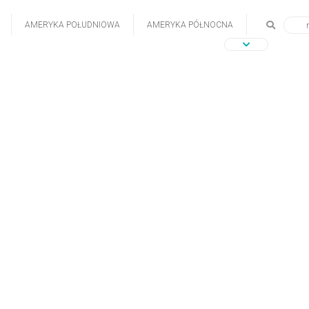
AMERYKA POŁUDNIOWA
AMERYKA PÓŁNOCNA