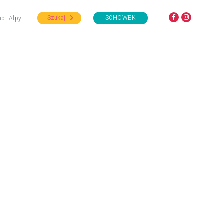
Szukaj
SCHOWEK