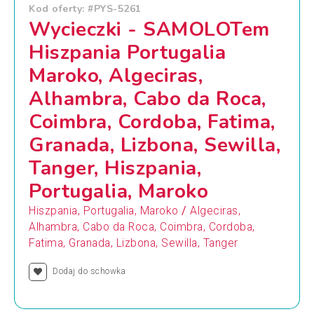
Kod oferty: #PYS-5261
Wycieczki - SAMOLOTem
Hiszpania Portugalia
Maroko, Algeciras,
Alhambra, Cabo da Roca,
Coimbra, Cordoba, Fatima,
Granada, Lizbona, Sewilla,
Tanger, Hiszpania,
Portugalia, Maroko
/
Hiszpania, Portugalia, Maroko
Algeciras,
Alhambra, Cabo da Roca, Coimbra, Cordoba,
Fatima, Granada, Lizbona, Sewilla, Tanger
Dodaj do schowka