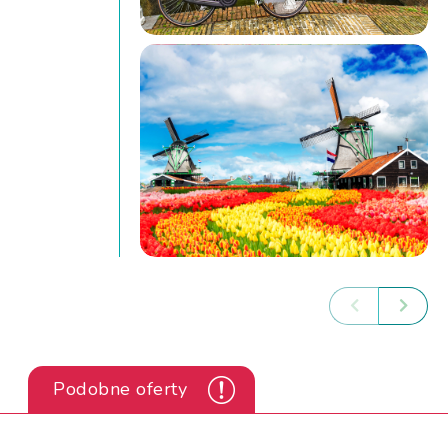
Podobne oferty