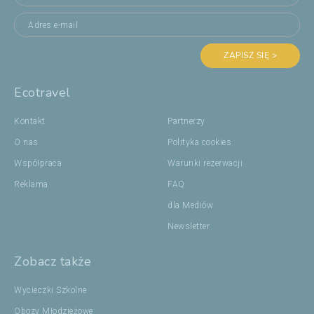
ZAPISZ SIĘ >
Ecotravel
Kontakt
Partnerzy
O nas
Polityka cookies
Współpraca
Warunki rezerwacji
Reklama
FAQ
dla Mediów
Newsletter
Zobacz także
Wycieczki Szkolne
Obozy Młodzieżowe