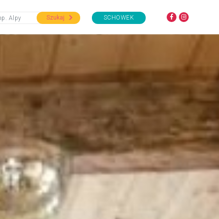
Szukaj
SCHOWEK