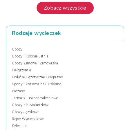
Zobacz wszystkie
Rodzaje wycieczek
Obozy
Obozy i Kolonie Letnie
Obozy Zimowe i Zimowiska
Pielgrzymki
Podróże Egzotyczne i Wyprawy
Sporty Ekstremalne i Trekkingi
Wczasy
Jarmarki Bożonarodzeniowe
Obozy dla Maluszków
Obozy Językowe
Rejsy Wycieczkowe
Sylwester