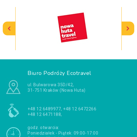
Biuro Podróży Ecotravel
ul. Bulwarowa 35D/42,
31-751 Kraków (Nowa Huta)
+48 12 6489977, +48 12 6472266
+48 12 6471188,
godz. otwarcia:
Poniedziałek - Piątek: 09:00-17:00