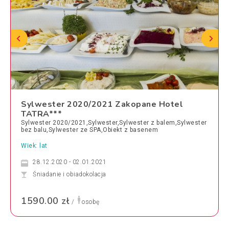
Sylwester 2020/2021 Zakopane Hotel
TATRA***
Sylwester 2020/2021,Sylwester,Sylwester z balem,Sylwester
bez balu,Sylwester ze SPA,Obiekt z basenem
Wiek: lat
28.12.2020 - 02.01.2021
Śniadanie i obiadokolacja
1590.00 zł
/
osobę