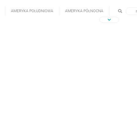
AMERYKA POŁUDNIOWA
AMERYKA PÓŁNOCNA