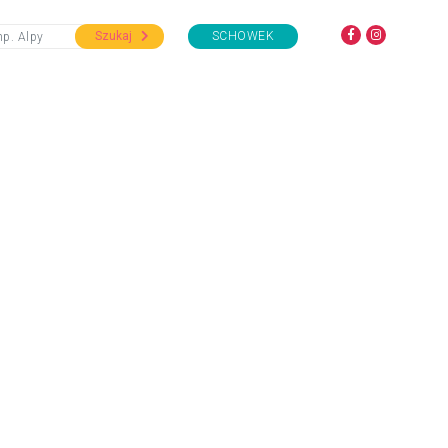
Szukaj
SCHOWEK