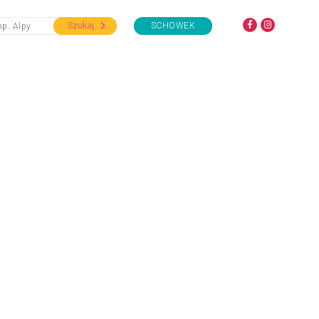
Szukaj
SCHOWEK