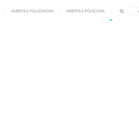
AMERYKA POŁUDNIOWA
AMERYKA PÓŁNOCNA