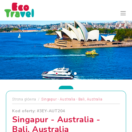
Strona główna
Singapur - Australia - Bali, Australia
Kod oferty: #3EY-AUT204
Singapur - Australia -
Bali, Australia