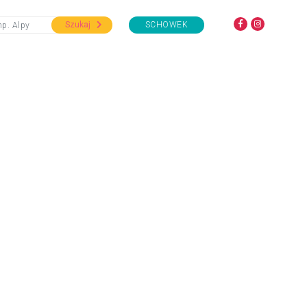
Szukaj
SCHOWEK