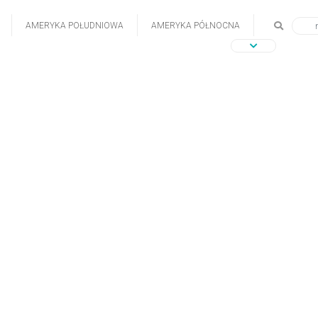
AMERYKA POŁUDNIOWA
AMERYKA PÓŁNOCNA