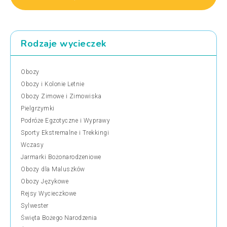
Rodzaje wycieczek
Obozy
Obozy i Kolonie Letnie
Obozy Zimowe i Zimowiska
Pielgrzymki
Podróże Egzotyczne i Wyprawy
Sporty Ekstremalne i Trekkingi
Wczasy
Jarmarki Bożonarodzeniowe
Obozy dla Maluszków
Obozy Językowe
Rejsy Wycieczkowe
Sylwester
Święta Bożego Narodzenia