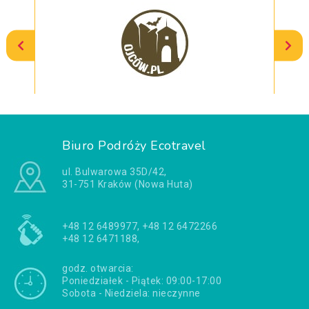
Biuro Podróży Ecotravel
ul. Bulwarowa 35D/42,
31-751 Kraków (Nowa Huta)
+48 12 6489977, +48 12 6472266
+48 12 6471188,
godz. otwarcia:
Poniedziałek - Piątek: 09:00-17:00
Sobota - Niedziela: nieczynne