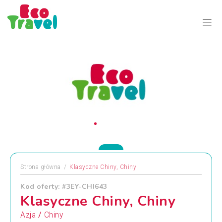
Strona główna
Klasyczne Chiny, Chiny
Kod oferty: #3EY-CHI643
Klasyczne Chiny, Chiny
/
Azja
Chiny