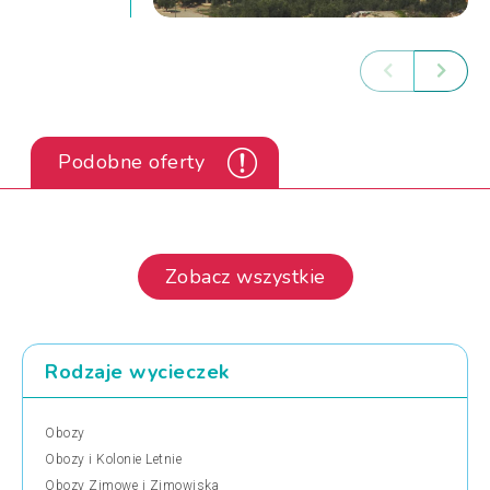
Podobne oferty
Zobacz wszystkie
Rodzaje wycieczek
Obozy
Obozy i Kolonie Letnie
Obozy Zimowe i Zimowiska