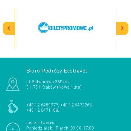
Biuro Podróży Ecotravel
ul. Bulwarowa 35D/42,
31-751 Kraków (Nowa Huta)
+48 12 6489977, +48 12 6472266
+48 12 6471188,
godz. otwarcia:
Poniedziałek - Piątek: 09:00-17:00