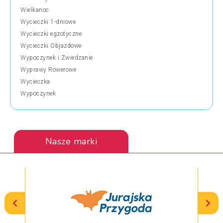
Wielkanoc
Wycieczki 1-dniowe
Wycieczki egzotyczne
Wycieczki Objazdowe
Wypoczynek i Zwiedzanie
Wyprawy Rowerowe
Wycieczka
Wypoczynek
Nasze marki