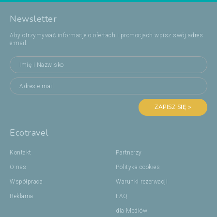
Newsletter
Aby otrzymywać informacje o ofertach i promocjach wpisz swój adres
e-mail:
ZAPISZ SIĘ >
Ecotravel
Kontakt
Partnerzy
O nas
Polityka cookies
Współpraca
Warunki rezerwacji
Reklama
FAQ
dla Mediów