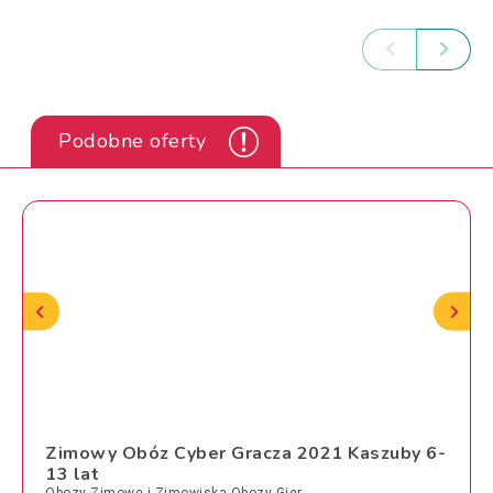
Podobne oferty
Zimowy Obóz Cyber Gracza 2021 Kaszuby 6-
13 lat