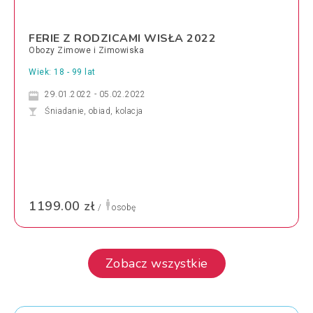
FERIE Z RODZICAMI WISŁA 2022
Obozy Zimowe i Zimowiska
Wiek: 18 - 99 lat
29.01.2022 - 05.02.2022
Śniadanie, obiad, kolacja
1199.00 zł
/
osobę
Zobacz wszystkie