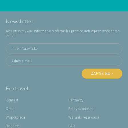
Newsletter
Aby otrzymywać informacje o ofertach i promocjach wpisz swój adres
e-mail:
ZAPISZ SIĘ >
Ecotravel
Kontakt
Partnerzy
O nas
Polityka cookies
Współpraca
Warunki rezerwacji
Reklama
FAQ