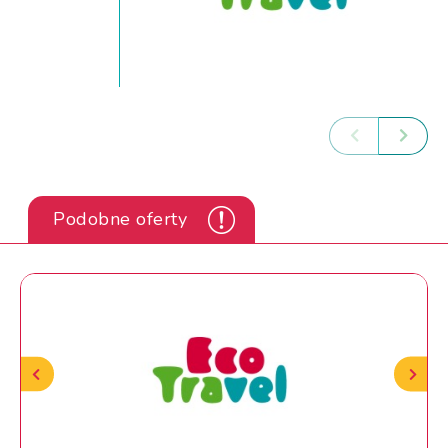
Podobne oferty