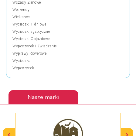
Wczasy Zimowe
Weekendy
Wielkanoc
Wycieczki 1-dniowe
Wycieczki egzotyczne
Wycieczki Objazdowe
Wypoczynek i Zwiedzanie
Wyprawy Rowerowe
Wycieczka
Wypoczynek
Nasze marki