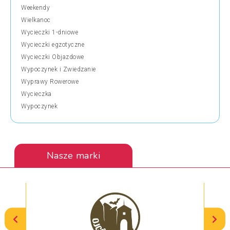
Weekendy
Wielkanoc
Wycieczki 1-dniowe
Wycieczki egzotyczne
Wycieczki Objazdowe
Wypoczynek i Zwiedzanie
Wyprawy Rowerowe
Wycieczka
Wypoczynek
Nasze marki