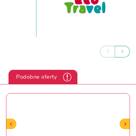
Podobne oferty