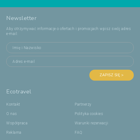
Newsletter
Aby otrzymywać informacje o ofertach i promocjach wpisz swój adres
e-mail:
ZAPISZ SIĘ >
Ecotravel
Kontakt
Partnerzy
O nas
Polityka cookies
Współpraca
Warunki rezerwacji
Reklama
FAQ