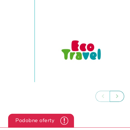
Podobne oferty