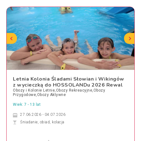
Letnia Kolonia Śladami Słowian i Wikingów
z wycieczką do HOSSOLANDu 2026 Rewal
Obozy i Kolonie Letnie,Obozy Rekreacyjne,Obozy
Przygodowe,Obozy Aktywne
Wiek: 7 - 13 lat
27.06.2026 - 04.07.2026
Śniadanie, obiad, kolacja