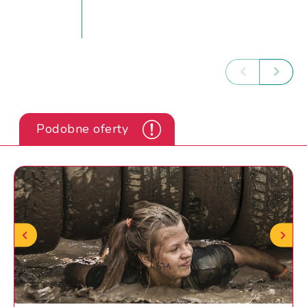
Podobne oferty