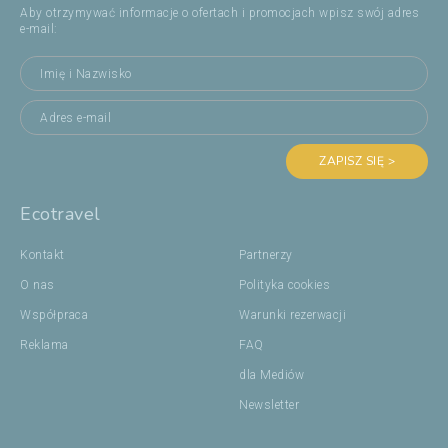
Aby otrzymywać informacje o ofertach i promocjach wpisz swój adres
e-mail:
ZAPISZ SIĘ >
Ecotravel
Kontakt
Partnerzy
O nas
Polityka cookies
Współpraca
Warunki rezerwacji
Reklama
FAQ
dla Mediów
Newsletter