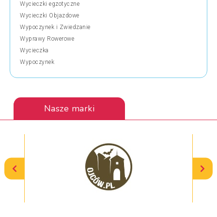
Wycieczki egzotyczne
Wycieczki Objazdowe
Wypoczynek i Zwiedzanie
Wyprawy Rowerowe
Wycieczka
Wypoczynek
Nasze marki