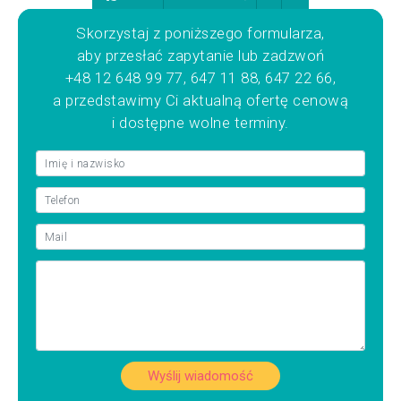
Skorzystaj z poniższego formularza,
aby przesłać zapytanie lub zadzwoń
+48 12 648 99 77, 647 11 88, 647 22 66,
a przedstawimy Ci aktualną ofertę cenową
i dostępne wolne terminy.
Wyślij wiadomość