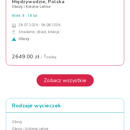
Międzywodzie, Polska
Obozy i Kolonie Letnie
Wiek: 8 - 18 lat
28.07.2026 - 06.08.2026
Śniadanie, obiad, kolacja
Obozy
2649.00 zł
/
osobę
Zobacz wszystkie
Rodzaje wycieczek
Obozy
Obozy i Kolonie Letnie