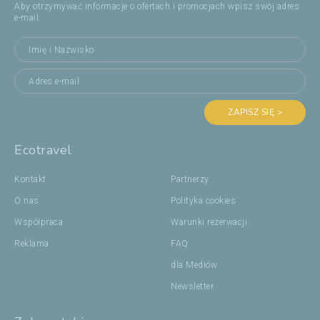
Aby otrzymywać informacje o ofertach i promocjach wpisz swój adres
e-mail:
ZAPISZ SIĘ >
Ecotravel
Kontakt
Partnerzy
O nas
Polityka cookies
Współpraca
Warunki rezerwacji
Reklama
FAQ
dla Mediów
Newsletter