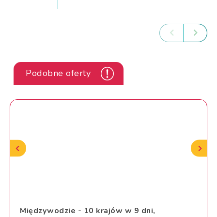
Podobne oferty
Międzywodzie - 10 krajów w 9 dni,