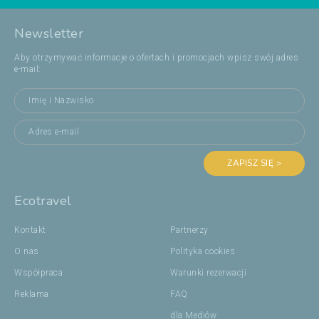
Newsletter
Aby otrzymywać informacje o ofertach i promocjach wpisz swój adres
e-mail:
ZAPISZ SIĘ >
Ecotravel
Kontakt
Partnerzy
O nas
Polityka cookies
Współpraca
Warunki rezerwacji
Reklama
FAQ
dla Mediów