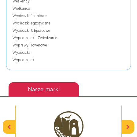
Weekendy
Wielkanoc
Wycieczki 1-dniowe
Wycieczki egzotyczne
Wycieczki Objazdowe
Wypoczynek i Zwiedzanie
Wyprawy Rowerowe
Wycieczka
Wypoczynek
Nasze marki