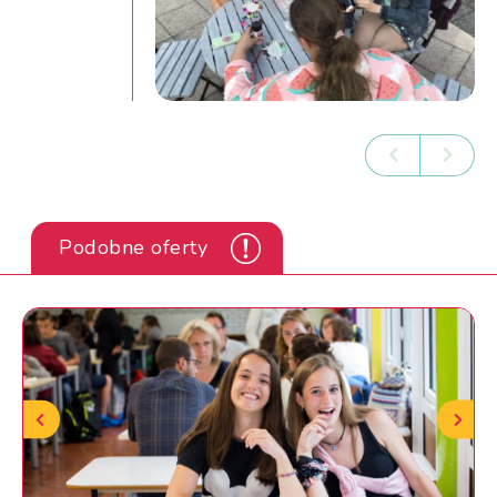
Podobne oferty