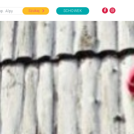
Szukaj
SCHOWEK