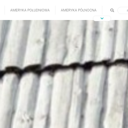
AMERYKA POŁUDNIOWA
AMERYKA PÓŁNOCNA