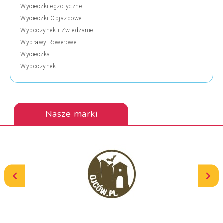
Wycieczki egzotyczne
Wycieczki Objazdowe
Wypoczynek i Zwiedzanie
Wyprawy Rowerowe
Wycieczka
Wypoczynek
Nasze marki