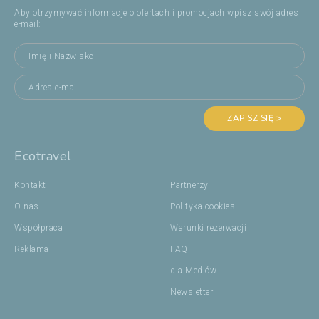
Aby otrzymywać informacje o ofertach i promocjach wpisz swój adres
e-mail:
ZAPISZ SIĘ >
Ecotravel
Kontakt
Partnerzy
O nas
Polityka cookies
Współpraca
Warunki rezerwacji
Reklama
FAQ
dla Mediów
Newsletter