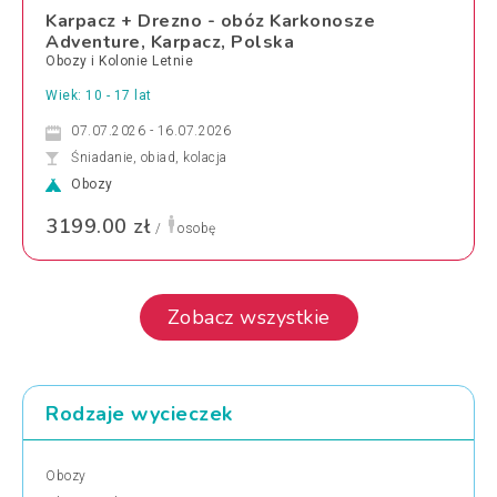
Karpacz + Drezno - obóz Karkonosze
Adventure, Karpacz, Polska
Obozy i Kolonie Letnie
Wiek: 10 - 17 lat
07.07.2026 - 16.07.2026
Śniadanie, obiad, kolacja
Obozy
3199.00 zł
/
osobę
Zobacz wszystkie
Rodzaje wycieczek
Obozy