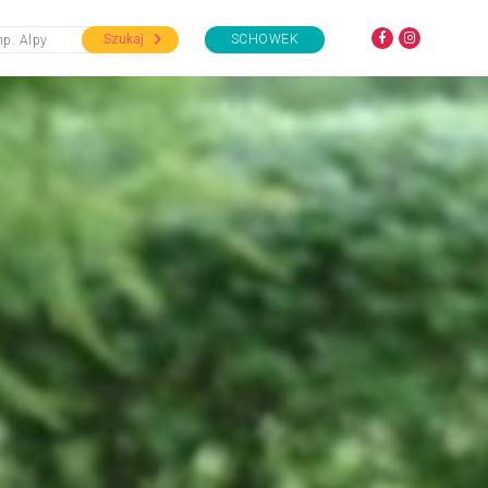
Szukaj
SCHOWEK