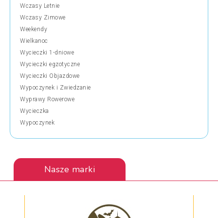
Wczasy Letnie
Wczasy Zimowe
Weekendy
Wielkanoc
Wycieczki 1-dniowe
Wycieczki egzotyczne
Wycieczki Objazdowe
Wypoczynek i Zwiedzanie
Wyprawy Rowerowe
Wycieczka
Wypoczynek
Nasze marki