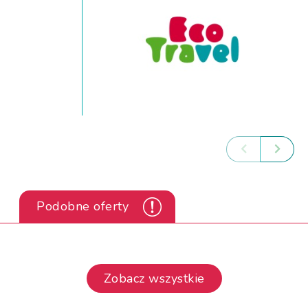
Podobne oferty
Zobacz wszystkie