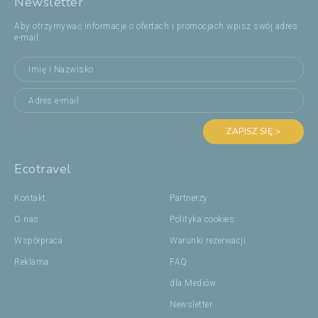
Newsletter
Aby otrzymywać informacje o ofertach i promocjach wpisz swój adres
e-mail:
ZAPISZ SIĘ >
Ecotravel
Kontakt
Partnerzy
O nas
Polityka cookies
Współpraca
Warunki rezerwacji
Reklama
FAQ
dla Mediów
Newsletter