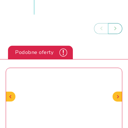
Podobne oferty