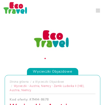
Wycieczki Objazdowe
Strona główna
a
Wycieczki Objazdowe
Wycieczki - Austria, Niemcy - Zamki Ludwika II (HB),
Austria, Niemcy
Kod oferty: #7MM-8678