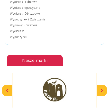
Wycieczki 1-dniowe
Wycieczki egzotyczne
Wycieczki Objazdowe
Wypoczynek i Zwiedzanie
Wyprawy Rowerowe
Wycieczka
Wypoczynek
Nasze marki